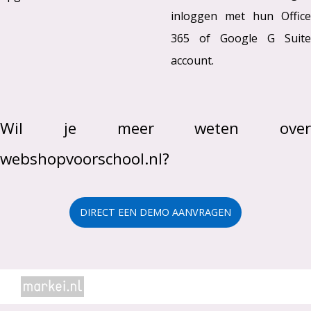
inloggen met hun Office
365 of Google G Suite
account.
Wil je meer weten over
webshopvoorschool.nl?
DIRECT EEN DEMO AANVRAGEN