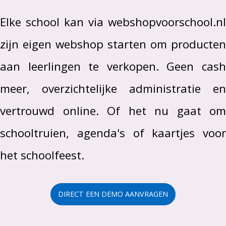
Elke school kan via webshopvoorschool.nl
zijn eigen webshop starten om producten
aan leerlingen te verkopen. Geen cash
meer, overzichtelijke administratie en
vertrouwd online. Of het nu gaat om
schooltruien, agenda's of kaartjes voor
het schoolfeest.
DIRECT EEN DEMO AANVRAGEN