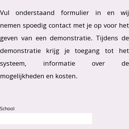
Vul onderstaand formulier in en wij
nemen spoedig contact met je op voor het
geven van een demonstratie. Tijdens de
demonstratie krijg je toegang tot het
systeem, informatie over de
mogelijkheden en kosten.
School