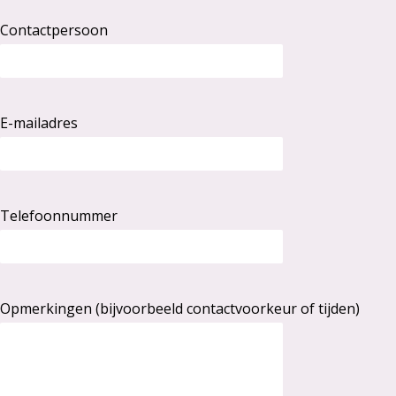
Contactpersoon
E-mailadres
Telefoonnummer
Opmerkingen (bijvoorbeeld contactvoorkeur of tijden)